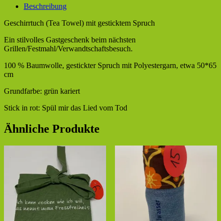
Beschreibung
Geschirrtuch (Tea Towel) mit gesticktem Spruch
Ein stilvolles Gastgeschenk beim nächsten
Grillen/Festmahl/Verwandtschaftsbesuch.
100 % Baumwolle, gestickter Spruch mit Polyestergarn, etwa 50*65
cm
Grundfarbe: grün kariert
Stick in rot: Spül mir das Lied vom Tod
Ähnliche Produkte