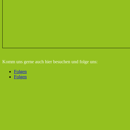
Komm uns gerne auch hier besuchen
und folge uns:
Folgen
Folgen