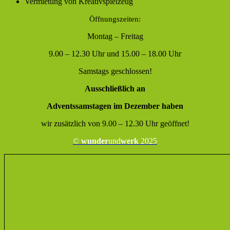
Vermietung von Kreativspielzeug
Öffnungszeiten:
Montag – Freitag
9.00 – 12.30 Uhr und 15.00 – 18.00 Uhr
Samstags geschlossen!
Ausschließlich an
Adventssamstagen im Dezember haben
wir zusätzlich von 9.00 – 12.30 Uhr geöffnet!
©
wunder
und
werk
2025