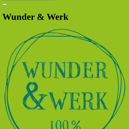
Wunder & Werk