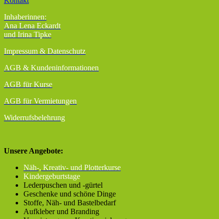
Kontakt
Inhaberinnen:
Ana Lena Eckardt
und Irina Tipke
Impressum & Datenschutz
AGB
& Kundeninformationen
AGB für Kurse
AGB für Vermietungen
Widerrufsbelehrung
Unsere Angebote:
Näh-, Kreativ- und Plotterkurse
Kindergeburtstage
Lederpuschen und -gürtel
Geschenke und schöne Dinge
Stoffe, Näh- und Bastelbedarf
Aufkleber und Branding