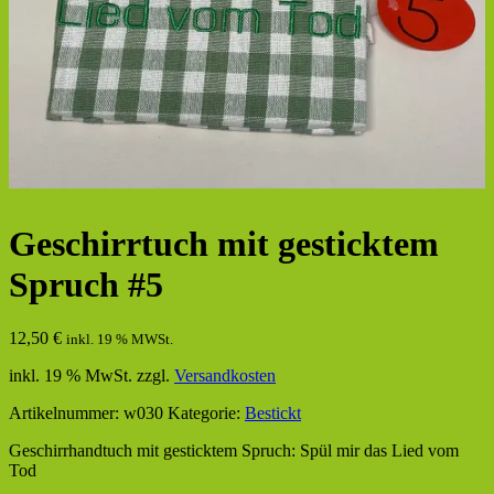
Geschirrtuch mit gesticktem
Spruch #5
12,50
€
inkl. 19 % MWSt.
inkl. 19 % MwSt.
zzgl.
Versandkosten
Artikelnummer:
w030
Kategorie:
Bestickt
Geschirrhandtuch mit gesticktem Spruch: Spül mir das Lied vom
Tod