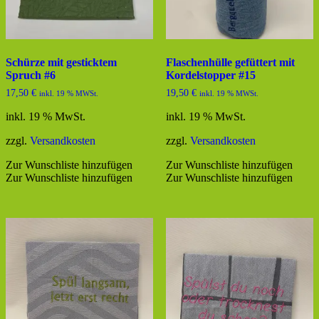
Schürze mit gesticktem
Flaschenhülle gefüttert mit
Spruch #6
Kordelstopper #15
17,50
€
19,50
€
inkl. 19 % MWSt.
inkl. 19 % MWSt.
inkl. 19 % MwSt.
inkl. 19 % MwSt.
zzgl.
Versandkosten
zzgl.
Versandkosten
Zur Wunschliste hinzufügen
Zur Wunschliste hinzufügen
Zur Wunschliste hinzufügen
Zur Wunschliste hinzufügen