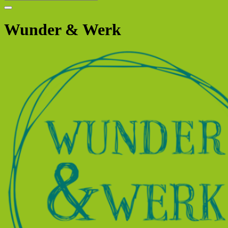
Wunder & Werk