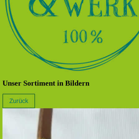
Unser Sortiment in Bildern