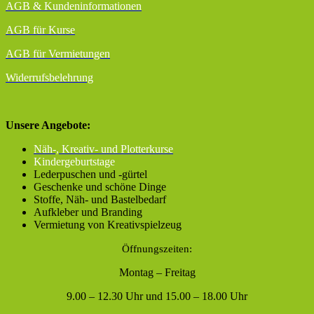
AGB
& Kundeninformationen
AGB für Kurse
AGB für Vermietungen
Widerrufsbelehrung
Unsere Angebote:
Näh-, Kreativ- und Plotterkurse
Kindergeburtstage
Lederpuschen und -gürtel
Geschenke und schöne Dinge
Stoffe, Näh- und Bastelbedarf
Aufkleber und Branding
Vermietung von Kreativspielzeug
Öffnungszeiten:
Montag – Freitag
9.00 – 12.30 Uhr und 15.00 – 18.00 Uhr