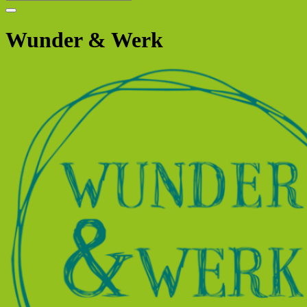
Wunder & Werk