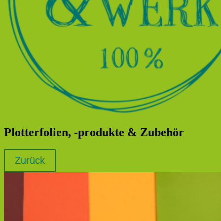
Plotterfolien, -produkte & Zubehör