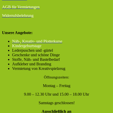
AGB für Vermietungen
Widerrufsbelehrung
Unsere Angebote:
Näh-, Kreativ- und Plotterkurse
Kindergeburtstage
Lederpuschen und -gürtel
Geschenke und schöne Dinge
Stoffe, Näh- und Bastelbedarf
Aufkleber und Branding
Vermietung von Kreativspielzeug
Öffnungszeiten:
Montag – Freitag
9.00 – 12.30 Uhr und 15.00 – 18.00 Uhr
Samstags geschlossen!
Ausschließlich an