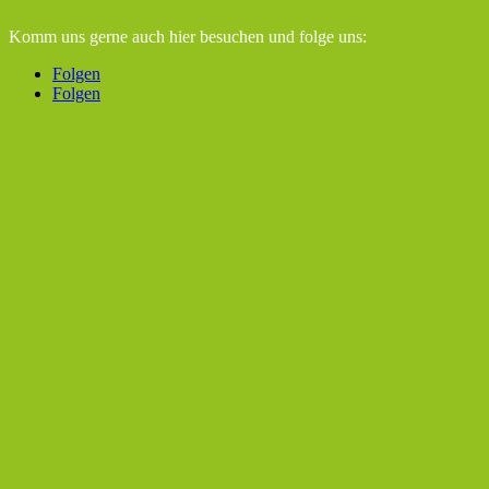
Komm uns gerne auch hier besuchen
und folge uns:
Folgen
Folgen