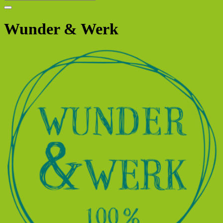
Wunder & Werk