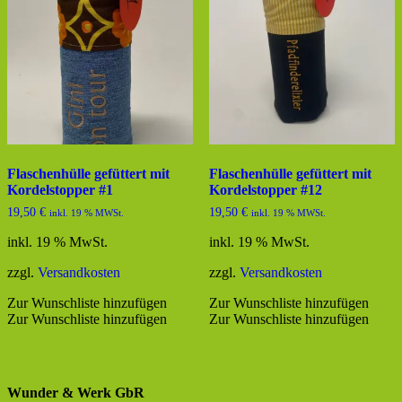
Flaschenhülle gefüttert mit
Flaschenhülle gefüttert mit
Kordelstopper #1
Kordelstopper #12
19,50
€
19,50
€
inkl. 19 % MWSt.
inkl. 19 % MWSt.
inkl. 19 % MwSt.
inkl. 19 % MwSt.
zzgl.
Versandkosten
zzgl.
Versandkosten
Zur Wunschliste hinzufügen
Zur Wunschliste hinzufügen
Zur Wunschliste hinzufügen
Zur Wunschliste hinzufügen
Wunder & Werk GbR