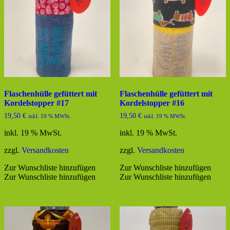
Flaschenhülle gefüttert mit
Flaschenhülle gefüttert mit
Kordelstopper #17
Kordelstopper #16
19,50
€
19,50
€
inkl. 19 % MWSt.
inkl. 19 % MWSt.
inkl. 19 % MwSt.
inkl. 19 % MwSt.
zzgl.
Versandkosten
zzgl.
Versandkosten
Zur Wunschliste hinzufügen
Zur Wunschliste hinzufügen
Zur Wunschliste hinzufügen
Zur Wunschliste hinzufügen