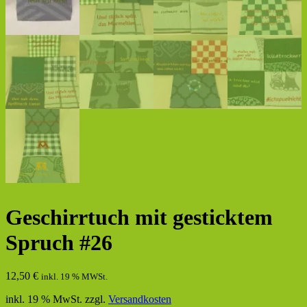
Geschirrtuch mit gesticktem
Spruch #26
12,50
€
inkl. 19 % MWSt.
inkl. 19 % MwSt.
zzgl.
Versandkosten