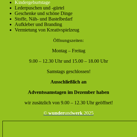
Kindergeburtstage
Lederpuschen und -gürtel
Geschenke und schöne Dinge
Stoffe, Näh- und Bastelbedarf
Aufkleber und Branding
Vermietung von Kreativspielzeug
Öffnungszeiten:
Montag – Freitag
9.00 – 12.30 Uhr und 15.00 – 18.00 Uhr
Samstags geschlossen!
Ausschließlich an
Adventssamstagen im Dezember haben
wir zusätzlich von 9.00 – 12.30 Uhr geöffnet!
©
wunder
und
werk
2025