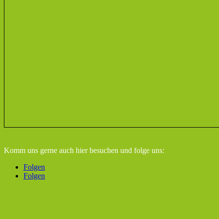
Komm uns gerne auch hier besuchen
und folge uns:
Folgen
Folgen