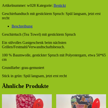
Artikelnummer:
w028
Kategorie:
Bestickt
Geschirrhandtuch mit gesticktem Spruch: Spül langsam, jetzt erst
recht
Beschreibung
Geschirrtuch (Tea Towel) mit gesticktem Spruch
Ein stilvolles Gastgeschenk beim nächsten
Grillen/Festmahl/Verwandtschaftsbesuch.
100 % Baumwolle, gestickter Spruch mit Polyestergarn, etwa 50*65
cm
Grundfarbe: grau-gemustert
Stick in grün: Spül langsam, jetzt erst recht
Ähnliche Produkte