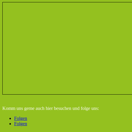
Komm uns gerne auch hier besuchen
und folge uns:
Folgen
Folgen