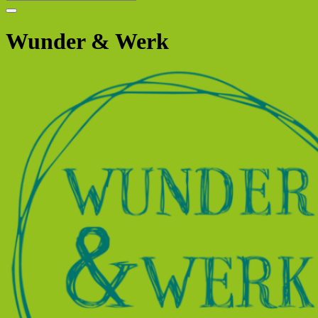
Wunder & Werk