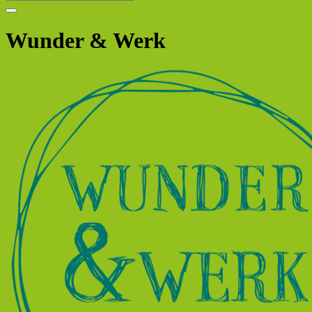
Wunder & Werk