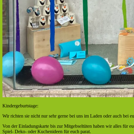
Kindergeburtstage:
Wir richten sie nicht nur sehr gerne bei uns im Laden oder auch bei e
Von der Einladungskarte bis zur Mitgebseltüten haben wir alles für
Spiel- Deko- oder Kuchenideen für euch parat.