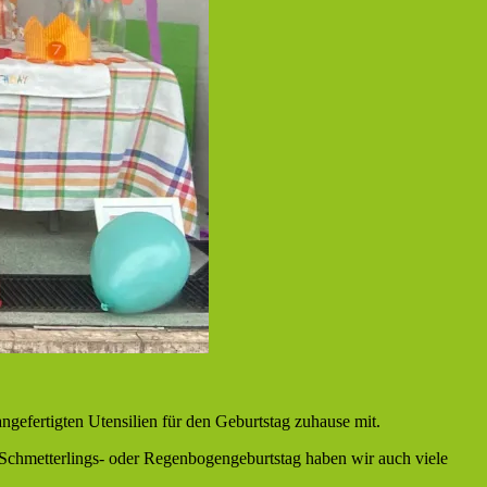
angefertigten Utensilien für den Geburtstag zuhause mit.
 Schmetterlings- oder Regenbogengeburtstag haben wir auch viele