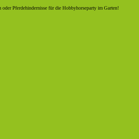
n oder Pferdehindernisse für die Hobbyhorseparty im Garten!