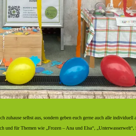
uch zuhause selbst aus, sondern geben euch gerne auch alle individuell 
 euch und für Themen wie „Frozen – Ana und Elsa“, „Unterwasserwelt“,