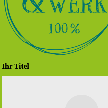
Ihr Titel