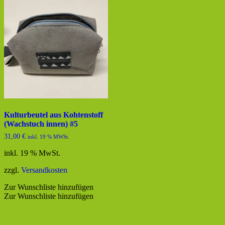
Kulturbeutel aus Kohtenstoff
(Wachstuch innen) #5
31,00
€
inkl. 19 % MWSt.
inkl. 19 % MwSt.
zzgl.
Versandkosten
Zur Wunschliste hinzufügen
Zur Wunschliste hinzufügen