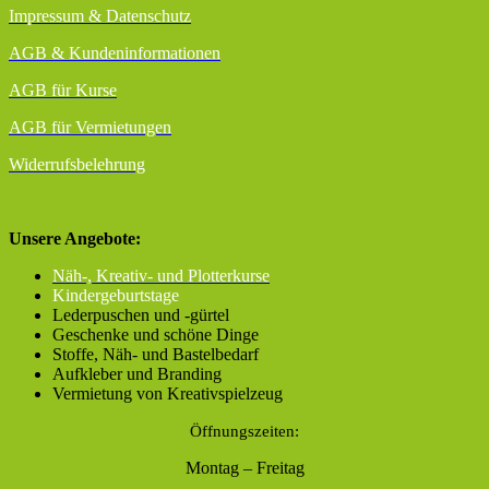
Impressum & Datenschutz
AGB
& Kundeninformationen
AGB für Kurse
AGB für Vermietungen
Widerrufsbelehrung
Unsere Angebote:
Näh-, Kreativ- und Plotterkurse
Kindergeburtstage
Lederpuschen und -gürtel
Geschenke und schöne Dinge
Stoffe, Näh- und Bastelbedarf
Aufkleber und Branding
Vermietung von Kreativspielzeug
Öffnungszeiten:
Montag – Freitag