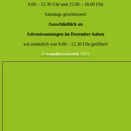
9.00 – 12.30 Uhr und 15.00 – 18.00 Uhr
Samstags geschlossen!
Ausschließlich an
Adventssamstagen im Dezember haben
wir zusätzlich von 9.00 – 12.30 Uhr geöffnet!
©
wunder
und
werk
2025