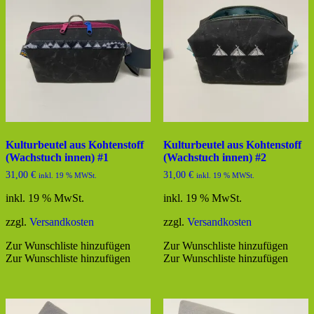
Kulturbeutel aus Kohtenstoff
Kulturbeutel aus Kohtenstoff
(Wachstuch innen) #1
(Wachstuch innen) #2
31,00
€
31,00
€
inkl. 19 % MWSt.
inkl. 19 % MWSt.
inkl. 19 % MwSt.
inkl. 19 % MwSt.
zzgl.
Versandkosten
zzgl.
Versandkosten
Zur Wunschliste hinzufügen
Zur Wunschliste hinzufügen
Zur Wunschliste hinzufügen
Zur Wunschliste hinzufügen