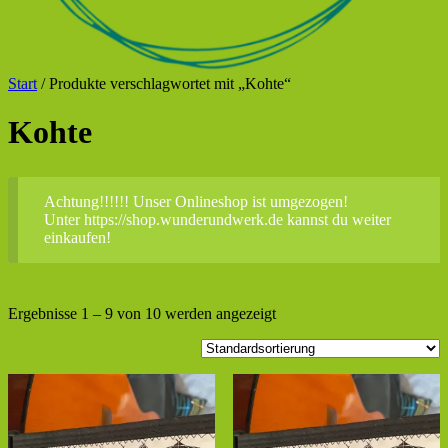
Start
/ Produkte verschlagwortet mit „Kohte“
Kohte
Achtung!!!!!! Unser Onlineshop ist umgezogen!
Unter https://shop.wunderundwerk.de kannst du weiter
einkaufen!
Ergebnisse 1 – 9 von 10 werden angezeigt