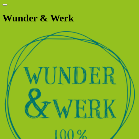
Wunder & Werk