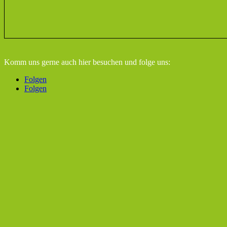
Komm uns gerne auch hier besuchen
und folge uns:
Folgen
Folgen