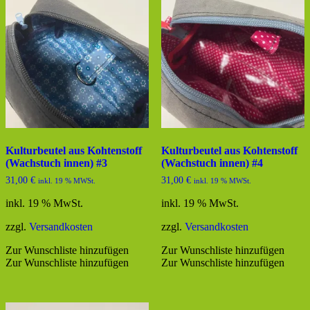
Kulturbeutel aus Kohtenstoff
Kulturbeutel aus Kohtenstoff
(Wachstuch innen) #3
(Wachstuch innen) #4
31,00
€
31,00
€
inkl. 19 % MWSt.
inkl. 19 % MWSt.
inkl. 19 % MwSt.
inkl. 19 % MwSt.
zzgl.
Versandkosten
zzgl.
Versandkosten
Zur Wunschliste hinzufügen
Zur Wunschliste hinzufügen
Zur Wunschliste hinzufügen
Zur Wunschliste hinzufügen