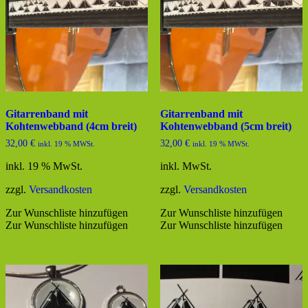
Gitarrenband mit
Gitarrenband mit
Kohtenwebband (4cm breit)
Kohtenwebband (5cm breit)
32,00
€
32,00
€
inkl. 19 % MWSt.
inkl. 19 % MWSt.
inkl. 19 % MwSt.
inkl. MwSt.
zzgl.
Versandkosten
zzgl.
Versandkosten
Zur Wunschliste hinzufügen
Zur Wunschliste hinzufügen
Zur Wunschliste hinzufügen
Zur Wunschliste hinzufügen