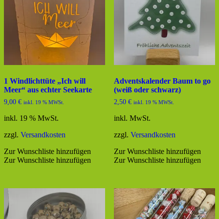
1 Windlichttüte „Ich will
Adventskalender Baum to go
Meer“ aus echter Seekarte
(weiß oder schwarz)
9,00
€
2,50
€
inkl. 19 % MWSt.
inkl. 19 % MWSt.
inkl. 19 % MwSt.
inkl. MwSt.
zzgl.
Versandkosten
zzgl.
Versandkosten
Zur Wunschliste hinzufügen
Zur Wunschliste hinzufügen
Zur Wunschliste hinzufügen
Zur Wunschliste hinzufügen