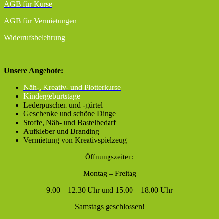
AGB für Kurse
AGB für Vermietungen
Widerrufsbelehrung
Unsere Angebote:
Näh-, Kreativ- und Plotterkurse
Kindergeburtstage
Lederpuschen und -gürtel
Geschenke und schöne Dinge
Stoffe, Näh- und Bastelbedarf
Aufkleber und Branding
Vermietung von Kreativspielzeug
Öffnungszeiten:
Montag – Freitag
9.00 – 12.30 Uhr und 15.00 – 18.00 Uhr
Samstags geschlossen!