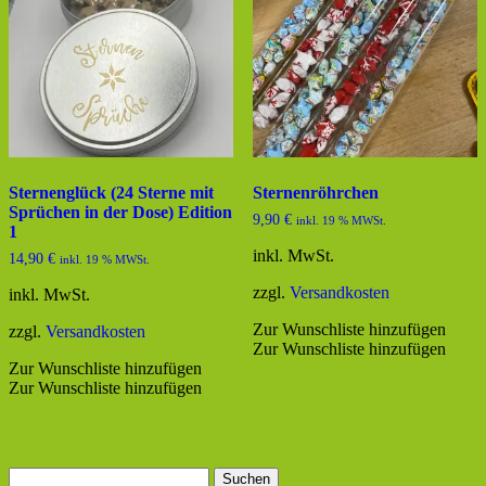
Sternenglück (24 Sterne mit
Sternenröhrchen
Sprüchen in der Dose) Edition
9,90
€
inkl. 19 % MWSt.
1
inkl. MwSt.
14,90
€
inkl. 19 % MWSt.
zzgl.
Versandkosten
inkl. MwSt.
Zur Wunschliste hinzufügen
zzgl.
Versandkosten
Zur Wunschliste hinzufügen
Zur Wunschliste hinzufügen
Zur Wunschliste hinzufügen
Suchen