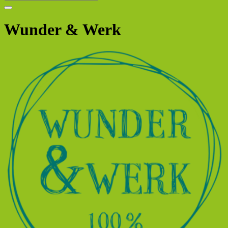
Wunder & Werk