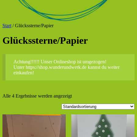
Start
/ Glückssterne/Papier
Glückssterne/Papier
Achtung!!!!!! Unser Onlineshop ist umgezogen!
Unter https://shop.wunderundwerk.de kannst du weiter
einkaufen!
Alle 4 Ergebnisse werden angezeigt