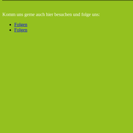
Komm uns gerne auch hier besuchen
und folge uns:
Folgen
Folgen