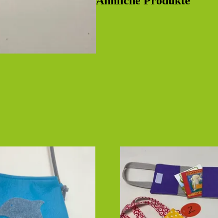
Ähnliche Produkte