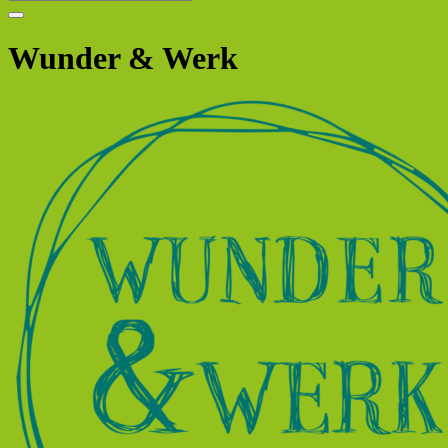
Wunder & Werk