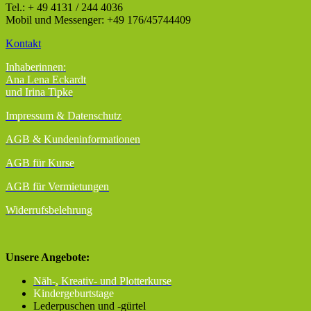
Tel.: + 49 4131 / 244 4036
Mobil und Messenger: +49 176/45744409
Kontakt
Inhaberinnen:
Ana Lena Eckardt
und Irina Tipke
Impressum & Datenschutz
AGB
& Kundeninformationen
AGB für Kurse
AGB für Vermietungen
Widerrufsbelehrung
Unsere Angebote:
Näh-, Kreativ- und Plotterkurse
Kindergeburtstage
Lederpuschen und -gürtel