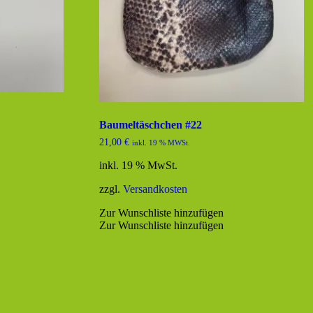
Baumeltäschchen #22
21,00
€
inkl. 19 % MWSt.
inkl. 19 % MwSt.
zzgl.
Versandkosten
Zur Wunschliste hinzufügen
Zur Wunschliste hinzufügen