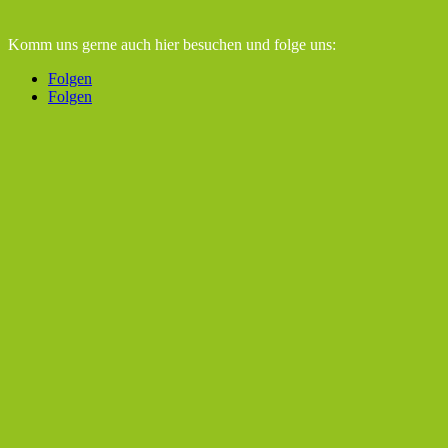
Komm uns gerne auch hier besuchen
und folge uns:
Folgen
Folgen