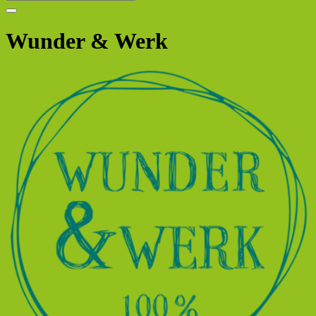
Wunder & Werk