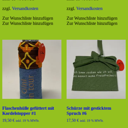
zzgl.
Versandkosten
zzgl.
Versandkosten
Zur Wunschliste hinzufügen
Zur Wunschliste hinzufügen
Zur Wunschliste hinzufügen
Zur Wunschliste hinzufügen
Flaschenhülle gefüttert mit
Schürze mit gesticktem
Kordelstopper #1
Spruch #6
19,50
€
17,50
€
inkl. 19 % MWSt.
inkl. 19 % MWSt.