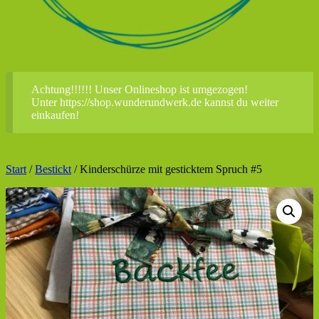
Achtung!!!!!! Unser Onlineshop ist umgezogen!
Unter https://shop.wunderundwerk.de kannst du weiter
einkaufen!
Start
/
Bestickt
/ Kinderschürze mit gesticktem Spruch #5