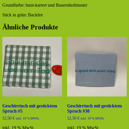
Grundfarbe: bunt-kariert und Bauernhofmuster
Stick in grün: Backfee
Ähnliche Produkte
Geschirrtuch mit gesticktem
Geschirrtuch mit gesticktem
Spruch #5
Spruch #30
12,50
€
12,50
€
inkl. 19 % MWSt.
inkl. 19 % MWSt.
inkl. 19 % MwSt.
inkl. 19 % MwSt.