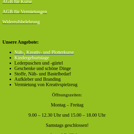
AGB für Kurse
AGB für Vermietungen
Widerrufsbelehrung
Unsere Angebote:
Näh-, Kreativ- und Plotterkurse
Kindergeburtstage
Lederpuschen und -gürtel
Geschenke und schöne Dinge
Stoffe, Näh- und Bastelbedarf
Aufkleber und Branding
Vermietung von Kreativspielzeug
Öffnungszeiten:
Montag – Freitag
9.00 – 12.30 Uhr und 15.00 – 18.00 Uhr
Samstags geschlossen!