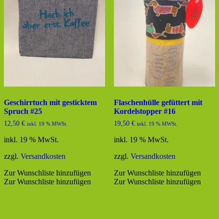
Geschirrtuch mit gesticktem
Flaschenhülle gefüttert mit
Spruch #25
Kordelstopper #16
12,50
€
19,50
€
inkl. 19 % MWSt.
inkl. 19 % MWSt.
inkl. 19 % MwSt.
inkl. 19 % MwSt.
zzgl.
Versandkosten
zzgl.
Versandkosten
Zur Wunschliste hinzufügen
Zur Wunschliste hinzufügen
Zur Wunschliste hinzufügen
Zur Wunschliste hinzufügen