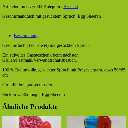
Artikelnummer:
w003
Kategorie:
Bestickt
Geschirrhandtuch mit gesticktem Spruch: Egg Sheeran
Beschreibung
Geschirrtuch (Tea Towel) mit gesticktem Spruch
Ein stilvolles Gastgeschenk beim nächsten
Grillen/Festmahl/Verwandtschaftsbesuch.
100 % Baumwolle, gestickter Spruch mit Polyestergarn, etwa 50*65
cm
Grundfarbe: grau-gemustert
Stick in weiß/orange: Egg Sheeran
Ähnliche Produkte