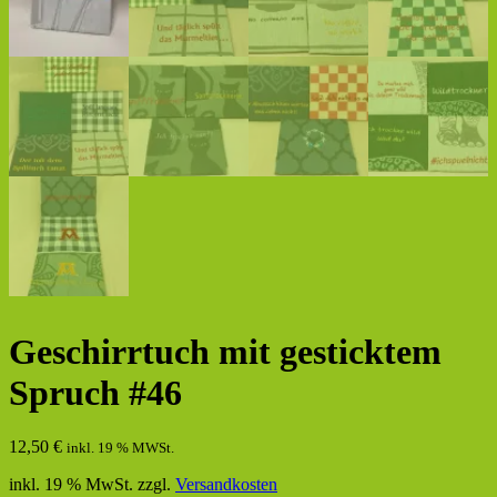
Geschirrtuch mit gesticktem
Spruch #46
12,50
€
inkl. 19 % MWSt.
inkl. 19 % MwSt.
zzgl.
Versandkosten