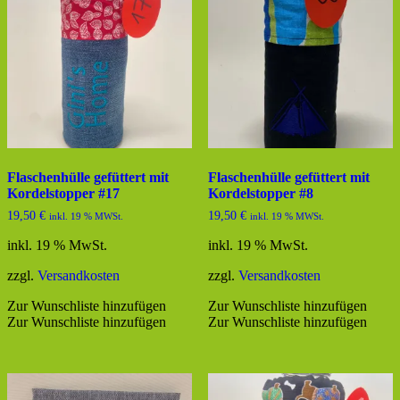
Flaschenhülle gefüttert mit
Flaschenhülle gefüttert mit
Kordelstopper #17
Kordelstopper #8
19,50
€
19,50
€
inkl. 19 % MWSt.
inkl. 19 % MWSt.
inkl. 19 % MwSt.
inkl. 19 % MwSt.
zzgl.
Versandkosten
zzgl.
Versandkosten
Zur Wunschliste hinzufügen
Zur Wunschliste hinzufügen
Zur Wunschliste hinzufügen
Zur Wunschliste hinzufügen