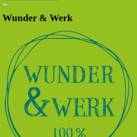
Wunder & Werk