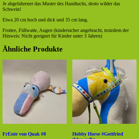
Je abgefahrener das Muster des Handtuchs, desto wilder das
Schwein!
Etwa 20 cm hoch und dick und 35 cm lang.
Frottee, Füllwatte, Augen (kindersicher angebracht, trotzdem der
Hinweis: Nicht geeignet für Kinder unter 3 Jahren)
Ähnliche Produkte
FrEnte von Quak #8
Hobby Horse #Gottfried