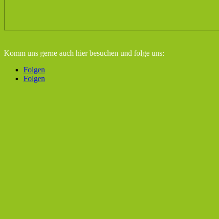
Komm uns gerne auch hier besuchen
und folge uns:
Folgen
Folgen