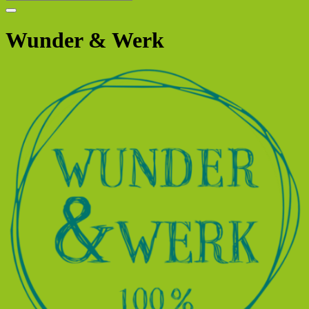
Wunder & Werk