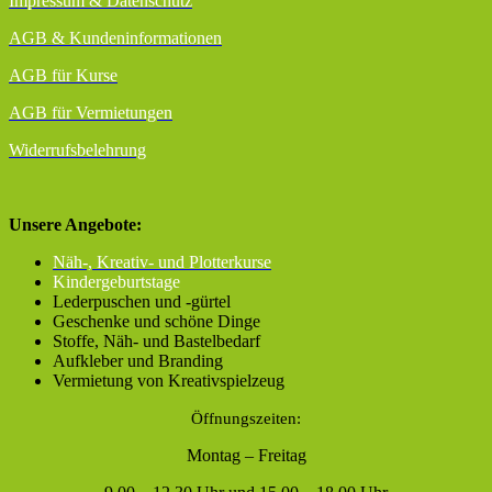
Impressum & Datenschutz
AGB
& Kundeninformationen
AGB für Kurse
AGB für Vermietungen
Widerrufsbelehrung
Unsere Angebote:
Näh-, Kreativ- und Plotterkurse
Kindergeburtstage
Lederpuschen und -gürtel
Geschenke und schöne Dinge
Stoffe, Näh- und Bastelbedarf
Aufkleber und Branding
Vermietung von Kreativspielzeug
Öffnungszeiten:
Montag – Freitag