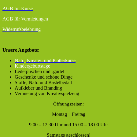
AGB für Kurse
AGB für Vermietungen
Widerrufsbelehrung
Unsere Angebote:
Näh-, Kreativ- und Plotterkurse
Kindergeburtstage
Lederpuschen und -gürtel
Geschenke und schöne Dinge
Stoffe, Näh- und Bastelbedarf
Aufkleber und Branding
Vermietung von Kreativspielzeug
Öffnungszeiten:
Montag – Freitag
9.00 – 12.30 Uhr und 15.00 – 18.00 Uhr
Samstags geschlossen!