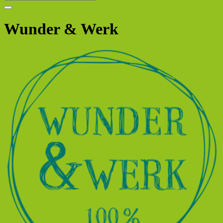
Wunder & Werk