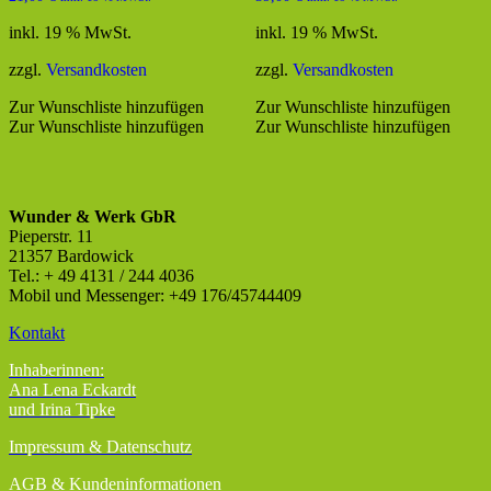
inkl. 19 % MwSt.
inkl. 19 % MwSt.
zzgl.
Versandkosten
zzgl.
Versandkosten
Zur Wunschliste hinzufügen
Zur Wunschliste hinzufügen
Zur Wunschliste hinzufügen
Zur Wunschliste hinzufügen
Wunder & Werk GbR
Pieperstr. 11
21357 Bardowick
Tel.: + 49 4131 / 244 4036
Mobil und Messenger: +49 176/45744409
Kontakt
Inhaberinnen:
Ana Lena Eckardt
und Irina Tipke
Impressum & Datenschutz
AGB
& Kundeninformationen