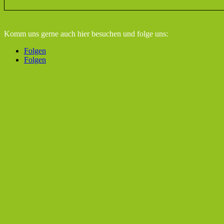
Komm uns gerne auch hier besuchen
und folge uns:
Folgen
Folgen