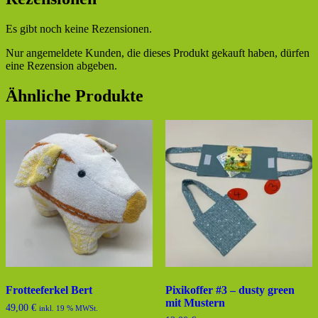
Es gibt noch keine Rezensionen.
Nur angemeldete Kunden, die dieses Produkt gekauft haben, dürfen
eine Rezension abgeben.
Ähnliche Produkte
Frotteeferkel Bert
Pixikoffer #3 – dusty green
mit Mustern
49,00
€
inkl. 19 % MWSt.