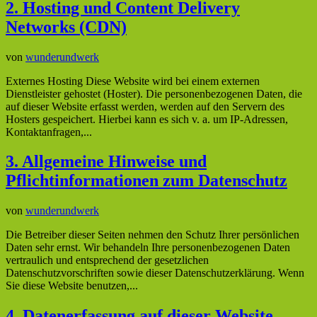
2. Hosting und Content Delivery
Networks (CDN)
von
wunderundwerk
Externes Hosting Diese Website wird bei einem externen
Dienstleister gehostet (Hoster). Die personenbezogenen Daten, die
auf dieser Website erfasst werden, werden auf den Servern des
Hosters gespeichert. Hierbei kann es sich v. a. um IP-Adressen,
Kontaktanfragen,...
3. Allgemeine Hinweise und
Pflichtinformationen zum Datenschutz
von
wunderundwerk
Die Betreiber dieser Seiten nehmen den Schutz Ihrer persönlichen
Daten sehr ernst. Wir behandeln Ihre personenbezogenen Daten
vertraulich und entsprechend der gesetzlichen
Datenschutzvorschriften sowie dieser Datenschutzerklärung. Wenn
Sie diese Website benutzen,...
4. Datenerfassung auf dieser Website