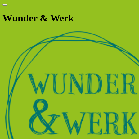
Wunder & Werk