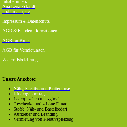
Inhaberinnen:
Ana Lena Eckardt
und Irina Tipke
Impressum & Datenschutz
AGB
& Kundeninformationen
AGB für Kurse
AGB für Vermietungen
Widerrufsbelehrung
Unsere Angebote:
Näh-, Kreativ- und Plotterkurse
Kindergeburtstage
Lederpuschen und -gürtel
Geschenke und schöne Dinge
Stoffe, Näh- und Bastelbedarf
Aufkleber und Branding
Vermietung von Kreativspielzeug