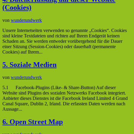
(Cookies)
von
wunderundwerk
Unsere Internetseiten verwenden so genannte „Cookies“. Cookies
sind kleine Textdateien und richten auf Ihrem Endgerät keinen
Schaden an. Sie werden entweder vorübergehend für die Dauer
einer Sitzung (Session-Cookies) oder dauerhaft (permanente
Cookies) auf Ihrem...
5. Soziale Medien
von
wunderundwerk
5.1 Facebook-Plugins (Like- & Share-Button) Auf dieser
Website sind Plugins des sozialen Netzwerks Facebook integriert.
Anbieter dieses Dienstes ist die Facebook Ireland Limited 4 Grand
Canal Square, Dublin 2, Irland. Die erfassten Daten werden nach
Aussage...
6. Open Street Map