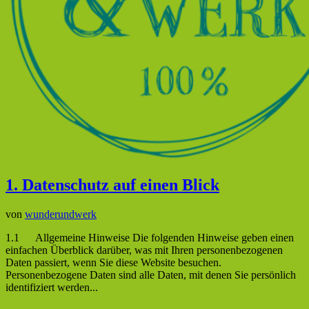
1. Datenschutz auf einen Blick
von
wunderundwerk
1.1 Allgemeine Hinweise Die folgenden Hinweise geben einen
einfachen Überblick darüber, was mit Ihren personenbezogenen
Daten passiert, wenn Sie diese Website besuchen.
Personenbezogene Daten sind alle Daten, mit denen Sie persönlich
identifiziert werden...