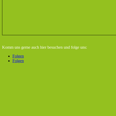
Komm uns gerne auch hier besuchen
und folge uns:
Folgen
Folgen