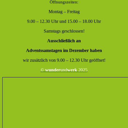
Öffnungszeiten:
Montag – Freitag
9.00 – 12.30 Uhr und 15.00 – 18.00 Uhr
Samstags geschlossen!
Ausschließlich an
Adventssamstagen im Dezember haben
wir zusätzlich von 9.00 – 12.30 Uhr geöffnet!
©
wunder
und
werk
2025