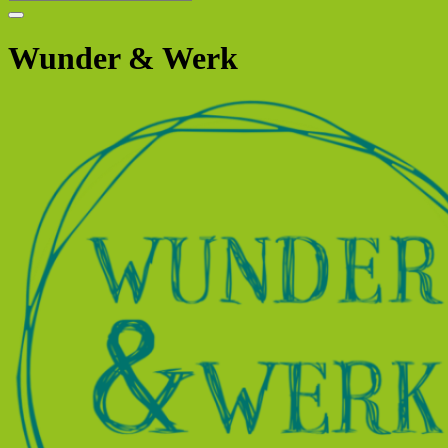
Wunder & Werk