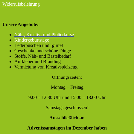
Widerrufsbelehrung
Unsere Angebote:
Näh-, Kreativ- und Plotterkurse
Kindergeburtstage
Lederpuschen und -gürtel
Geschenke und schöne Dinge
Stoffe, Näh- und Bastelbedarf
Aufkleber und Branding
Vermietung von Kreativspielzeug
Öffnungszeiten:
Montag – Freitag
9.00 – 12.30 Uhr und 15.00 – 18.00 Uhr
Samstags geschlossen!
Ausschließlich an
Adventssamstagen im Dezember haben