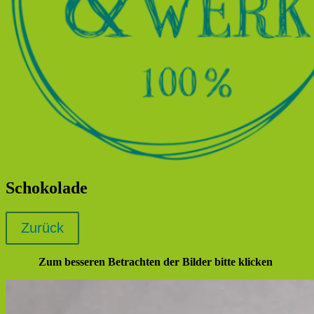
Schokolade
Zum besseren Betrachten der Bilder bitte klicken