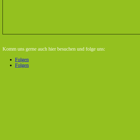
Komm uns gerne auch hier besuchen
und folge uns:
Folgen
Folgen