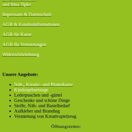
und Irina Tipke
Impressum & Datenschutz
AGB
& Kundeninformationen
AGB für Kurse
AGB für Vermietungen
Widerrufsbelehrung
Unsere Angebote:
Näh-, Kreativ- und Plotterkurse
Kindergeburtstage
Lederpuschen und -gürtel
Geschenke und schöne Dinge
Stoffe, Näh- und Bastelbedarf
Aufkleber und Branding
Vermietung von Kreativspielzeug
Öffnungszeiten: