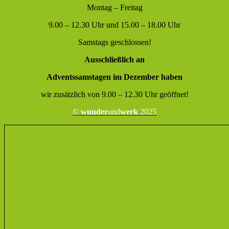
Montag – Freitag
9.00 – 12.30 Uhr und 15.00 – 18.00 Uhr
Samstags geschlossen!
Ausschließlich an
Adventssamstagen im Dezember haben
wir zusätzlich von 9.00 – 12.30 Uhr geöffnet!
©
wunder
und
werk
2025