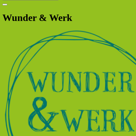
Wunder & Werk