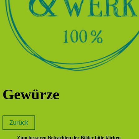
Gewürze
Zum besseren Betrachten der Bilder bitte klicken