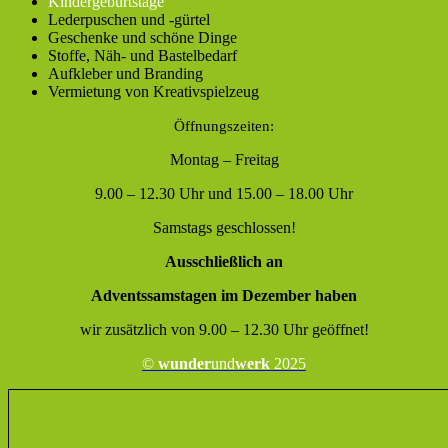
Kindergeburtstage
Lederpuschen und -gürtel
Geschenke und schöne Dinge
Stoffe, Näh- und Bastelbedarf
Aufkleber und Branding
Vermietung von Kreativspielzeug
Öffnungszeiten:
Montag – Freitag
9.00 – 12.30 Uhr und 15.00 – 18.00 Uhr
Samstags geschlossen!
Ausschließlich an
Adventssamstagen im Dezember haben
wir zusätzlich von 9.00 – 12.30 Uhr geöffnet!
©
wunder
und
werk
2025