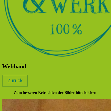
Webband
Zum besseren Betrachten der Bilder bitte klicken