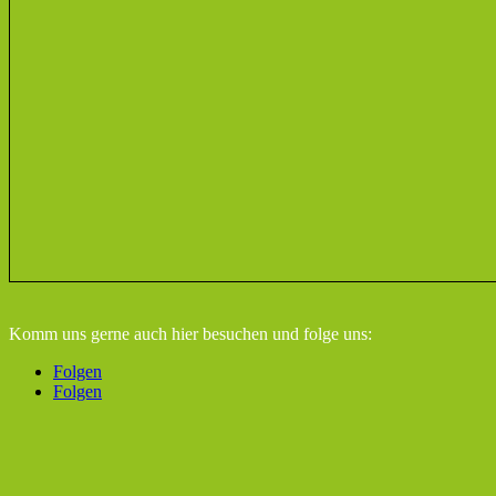
Komm uns gerne auch hier besuchen
und folge uns:
Folgen
Folgen