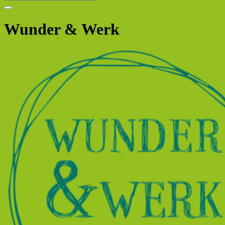
Wunder & Werk