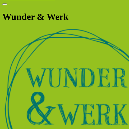
Wunder & Werk