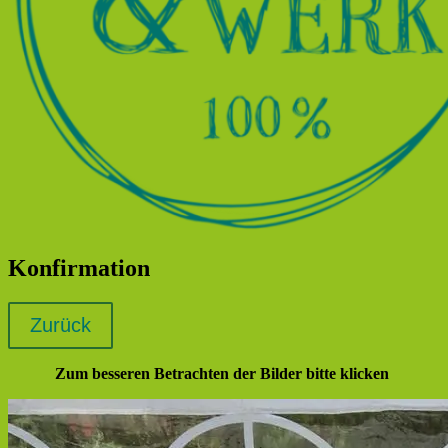
Konfirmation
Zum besseren Betrachten der Bilder bitte klicken