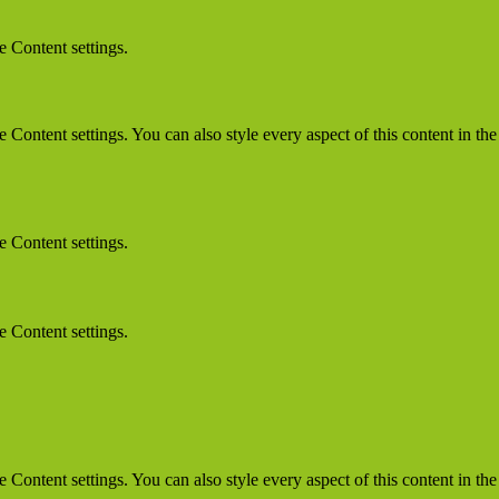
e Content settings.
le Content settings. You can also style every aspect of this content in t
e Content settings.
e Content settings.
le Content settings. You can also style every aspect of this content in t