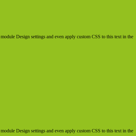
he module Design settings and even apply custom CSS to this text in the
he module Design settings and even apply custom CSS to this text in the