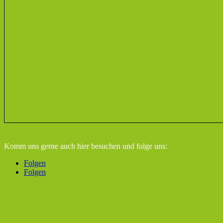
Komm uns gerne auch hier besuchen
und folge uns:
Folgen
Folgen