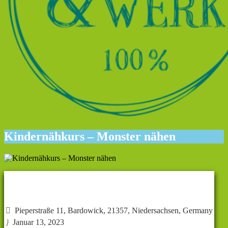
Kindernähkurs – Monster nähen
Veranstaltungs-Info

Pieperstraße 11, Bardowick, 21357, Niedersachsen, Germany
}
Januar 13, 2023