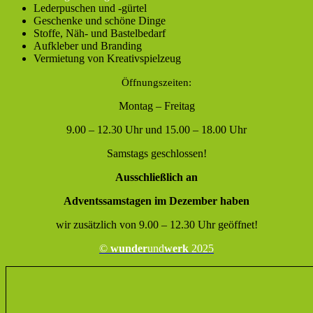
Lederpuschen und -gürtel
Geschenke und schöne Dinge
Stoffe, Näh- und Bastelbedarf
Aufkleber und Branding
Vermietung von Kreativspielzeug
Öffnungszeiten:
Montag – Freitag
9.00 – 12.30 Uhr und 15.00 – 18.00 Uhr
Samstags geschlossen!
Ausschließlich an
Adventssamstagen im Dezember haben
wir zusätzlich von 9.00 – 12.30 Uhr geöffnet!
©
wunder
und
werk
2025