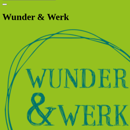
Wunder & Werk