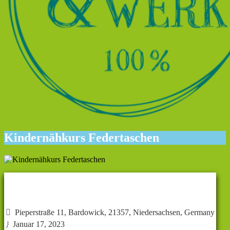
Kindernähkurs Federtaschen
Veranstaltungs-Info

Pieperstraße 11, Bardowick, 21357, Niedersachsen, Germany
}
Januar 17, 2023