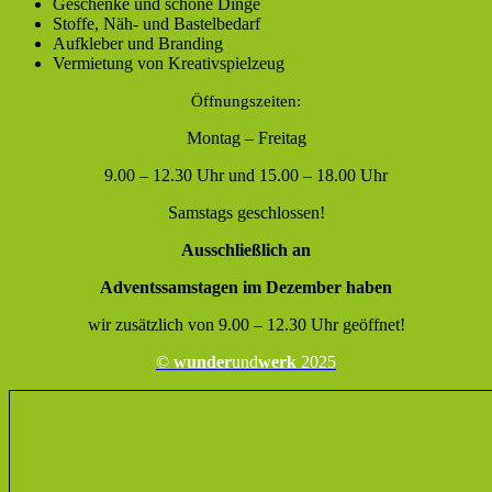
Geschenke und schöne Dinge
Stoffe, Näh- und Bastelbedarf
Aufkleber und Branding
Vermietung von Kreativspielzeug
Öffnungszeiten:
Montag – Freitag
9.00 – 12.30 Uhr und 15.00 – 18.00 Uhr
Samstags geschlossen!
Ausschließlich an
Adventssamstagen im Dezember haben
wir zusätzlich von 9.00 – 12.30 Uhr geöffnet!
©
wunder
und
werk
2025