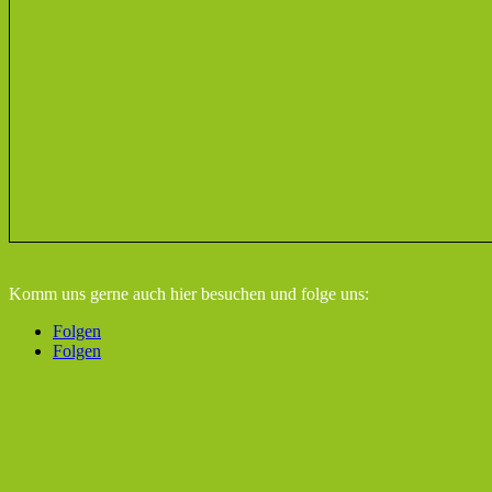
Komm uns gerne auch hier besuchen
und folge uns:
Folgen
Folgen