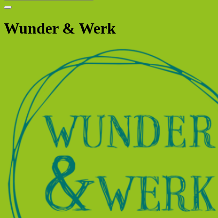
Wunder & Werk