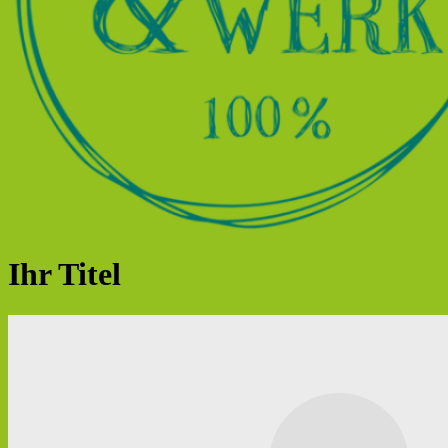
Ihr Titel