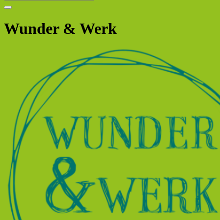
Wunder & Werk