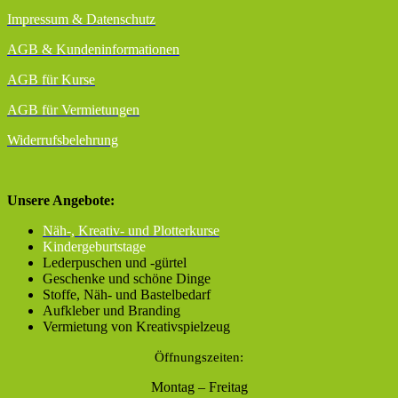
Impressum & Datenschutz
AGB
& Kundeninformationen
AGB für Kurse
AGB für Vermietungen
Widerrufsbelehrung
Unsere Angebote:
Näh-, Kreativ- und Plotterkurse
Kindergeburtstage
Lederpuschen und -gürtel
Geschenke und schöne Dinge
Stoffe, Näh- und Bastelbedarf
Aufkleber und Branding
Vermietung von Kreativspielzeug
Öffnungszeiten:
Montag – Freitag