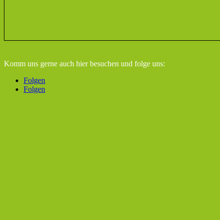
Komm uns gerne auch hier besuchen
und folge uns:
Folgen
Folgen