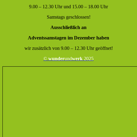
9.00 – 12.30 Uhr und 15.00 – 18.00 Uhr
Samstags geschlossen!
Ausschließlich an
Adventssamstagen im Dezember haben
wir zusätzlich von 9.00 – 12.30 Uhr geöffnet!
©
wunder
und
werk
2025