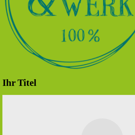
Ihr Titel