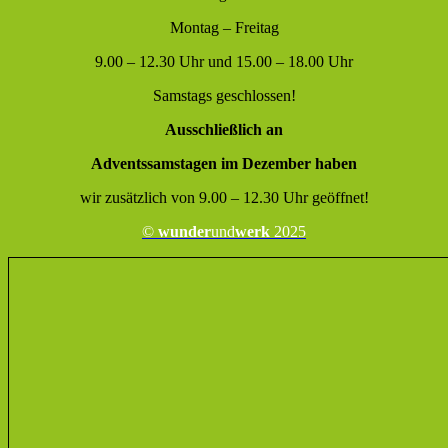
Montag – Freitag
9.00 – 12.30 Uhr und 15.00 – 18.00 Uhr
Samstags geschlossen!
Ausschließlich an
Adventssamstagen im Dezember haben
wir zusätzlich von 9.00 – 12.30 Uhr geöffnet!
©
wunder
und
werk
2025