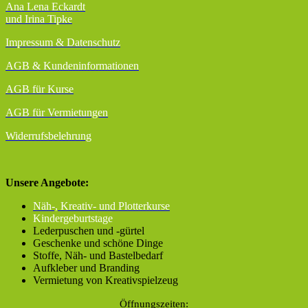
Ana Lena Eckardt
und Irina Tipke
Impressum & Datenschutz
AGB
& Kundeninformationen
AGB für Kurse
AGB für Vermietungen
Widerrufsbelehrung
Unsere Angebote:
Näh-, Kreativ- und Plotterkurse
Kindergeburtstage
Lederpuschen und -gürtel
Geschenke und schöne Dinge
Stoffe, Näh- und Bastelbedarf
Aufkleber und Branding
Vermietung von Kreativspielzeug
Öffnungszeiten: