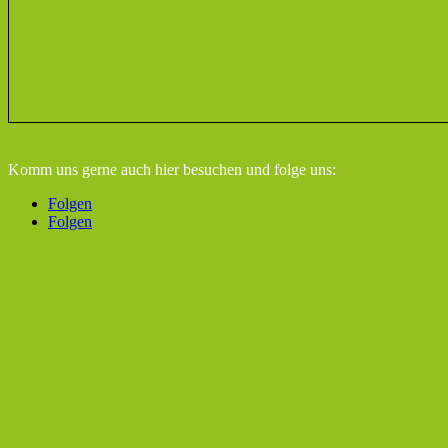
Komm uns gerne auch hier besuchen
und folge uns:
Folgen
Folgen