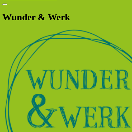
Wunder & Werk