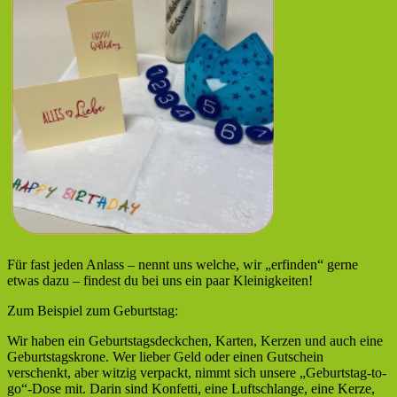
Für fast jeden Anlass – nennt uns welche, wir „erfinden“ gerne
etwas dazu – findest du bei uns ein paar Kleinigkeiten!
Zum Beispiel zum Geburtstag:
Wir haben ein Geburtstagsdeckchen, Karten, Kerzen und auch eine
Geburtstagskrone. Wer lieber Geld oder einen Gutschein
verschenkt, aber witzig verpackt, nimmt sich unsere „Geburtstag-to-
go“-Dose mit. Darin sind Konfetti, eine Luftschlange, eine Kerze,