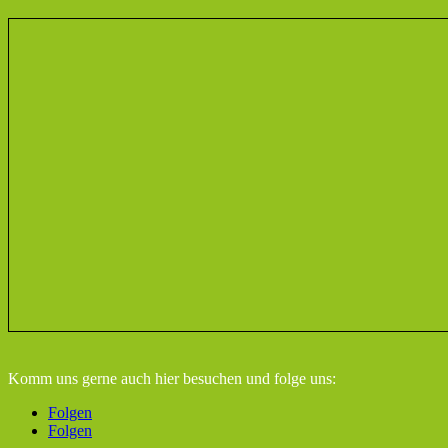
Komm uns gerne auch hier besuchen
und folge uns:
Folgen
Folgen