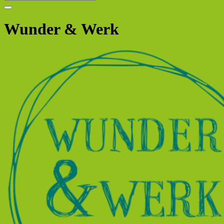
Wunder & Werk