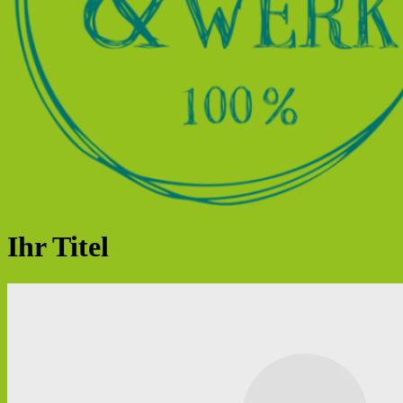
Ihr Titel