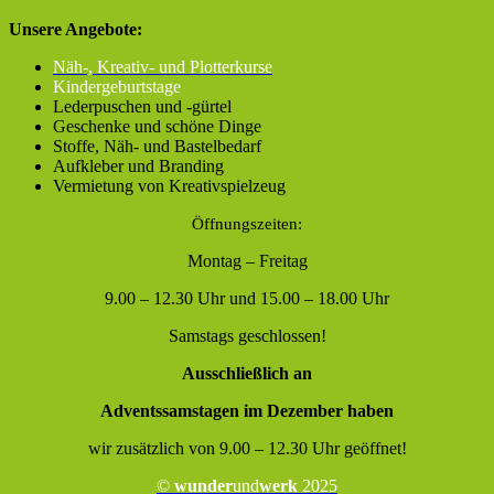
Unsere Angebote:
Näh-, Kreativ- und Plotterkurse
Kindergeburtstage
Lederpuschen und -gürtel
Geschenke und schöne Dinge
Stoffe, Näh- und Bastelbedarf
Aufkleber und Branding
Vermietung von Kreativspielzeug
Öffnungszeiten:
Montag – Freitag
9.00 – 12.30 Uhr und 15.00 – 18.00 Uhr
Samstags geschlossen!
Ausschließlich an
Adventssamstagen im Dezember haben
wir zusätzlich von 9.00 – 12.30 Uhr geöffnet!
©
wunder
und
werk
2025