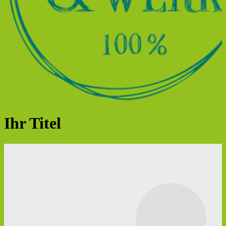
Ihr Titel