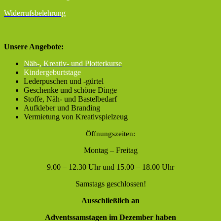
Widerrufsbelehrung
Unsere Angebote:
Näh-, Kreativ- und Plotterkurse
Kindergeburtstage
Lederpuschen und -gürtel
Geschenke und schöne Dinge
Stoffe, Näh- und Bastelbedarf
Aufkleber und Branding
Vermietung von Kreativspielzeug
Öffnungszeiten:
Montag – Freitag
9.00 – 12.30 Uhr und 15.00 – 18.00 Uhr
Samstags geschlossen!
Ausschließlich an
Adventssamstagen im Dezember haben