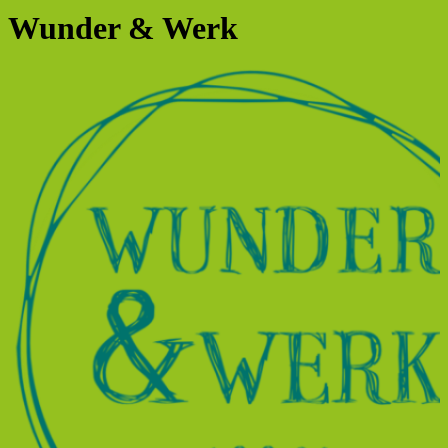
Wunder & Werk